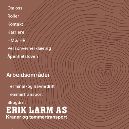
Om oss
Roller
Kontakt
Karriere
HMS/ HR
Personvernerklæring
Åpenhetsloven
Arbeidsområder
Terminal-og havnedrift
Tømmertransport
Skogdrift