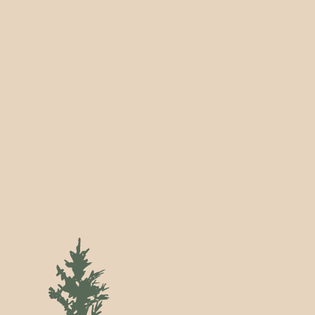
Ledige stillinger